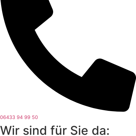
06433 94 99 50
Wir sind für Sie da: