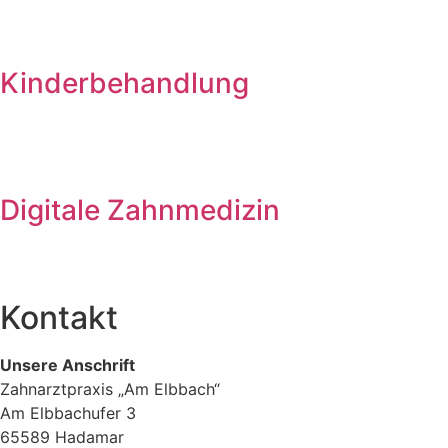
Kinderbehandlung
Digitale Zahnmedizin
Kontakt
Unsere Anschrift
Zahnarztpraxis „Am Elbbach“
Am Elbbachufer 3
65589 Hadamar