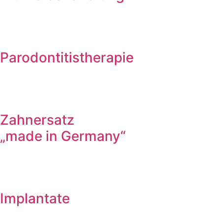
Parodontitistherapie
Zahnersatz
„made in Germany“
Implantate