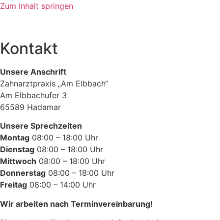
Zum Inhalt springen
Kontakt
Unsere Anschrift
Zahnarztpraxis „Am Elbbach“
Am Elbbachufer 3
65589 Hadamar
Unsere Sprechzeiten
Montag
08:00 – 18:00 Uhr
Dienstag
08:00 – 18:00 Uhr
Mittwoch
08:00 – 18:00 Uhr
Donnerstag
08:00 – 18:00 Uhr
Freitag
08:00 – 14:00 Uhr
Wir arbeiten nach Terminvereinbarung!