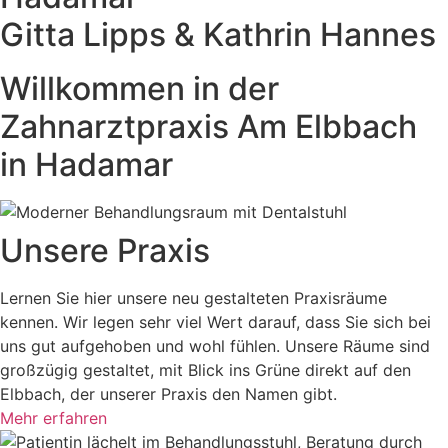
Gitta Lipps & Kathrin Hannes
Willkommen in der
Zahnarztpraxis Am Elbbach
in Hadamar
Unsere Praxis
Lernen Sie hier unsere neu gestalteten Praxisräume
kennen. Wir legen sehr viel Wert darauf, dass Sie sich bei
uns gut aufgehoben und wohl fühlen. Unsere Räume sind
großzügig gestaltet, mit Blick ins Grüne direkt auf den
Elbbach, der unserer Praxis den Namen gibt.
Mehr erfahren