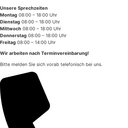
Unsere Sprechzeiten
Montag
08:00 – 18:00 Uhr
Dienstag
08:00 – 18:00 Uhr
Mittwoch
08:00 – 18:00 Uhr
Donnerstag
08:00 – 18:00 Uhr
Freitag
08:00 – 14:00 Uhr
Wir arbeiten nach Terminvereinbarung!
Bitte melden Sie sich vorab telefonisch bei uns.