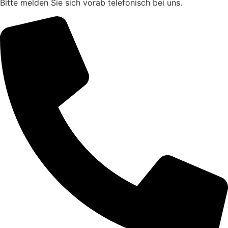
Bitte melden Sie sich vorab telefonisch bei uns.