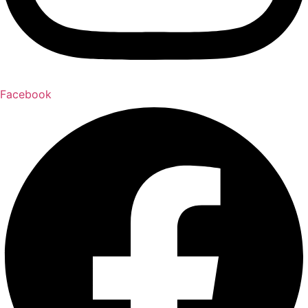
Facebook