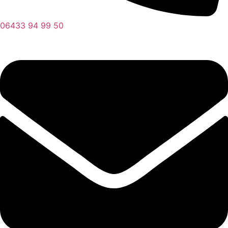
06433 94 99 50