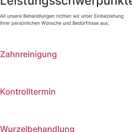
Leistungsschwerpunkt
All unsere Behandlungen richten wir unter Einbeziehung
Ihrer persönlichen Wünsche und Bedürfnisse aus.
Zahnreinigung
Kontrolltermin
Wurzelbehandlung