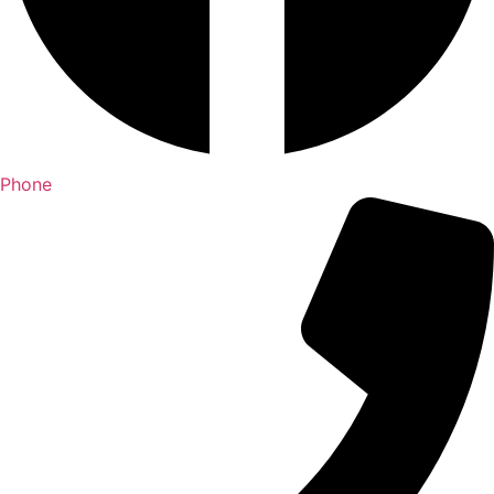
Phone