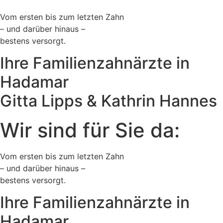
Vom ersten bis zum letzten Zahn
– und darüber hinaus –
bestens versorgt.
Ihre Familienzahnärzte in
Hadamar
Gitta Lipps & Kathrin Hannes
Wir sind für Sie da:
Vom ersten bis zum letzten Zahn
– und darüber hinaus –
bestens versorgt.
Ihre Familienzahnärzte in
Hadamar