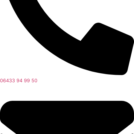
06433 94 99 50