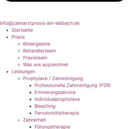
info@zahnarztpraxis-am-elbbach.de
Startseite
Praxis
Bildergalerie
Behandlerteam
Praxisteam
Was uns auszeichnet
Leistungen
Prophylaxe / Zahnreinigung
Professionelle Zahnreinigung (PZR)
Erinnerungsservice ​
Individualprophylaxe
Bleaching
Parodontitistherapie
Zahnerhalt
Füllungstherapie