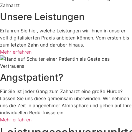
Unsere Leistungen
Erfahren Sie hier, welche Leistungen wir Ihnen in unserer
voll digitalisierten Praxis anbieten können. Vom ersten bis
zum letzten Zahn und darüber hinaus.
Mehr erfahren
Angstpatient?
Für Sie ist jeder Gang zum Zahnarzt eine große Hürde?
Lassen Sie uns diese gemeinsam überwinden. Wir nehmen
uns die Zeit in angenehmer Atmosphäre und gehen auf Ihre
individuellen Bedürfnisse ein.
Mehr erfahren