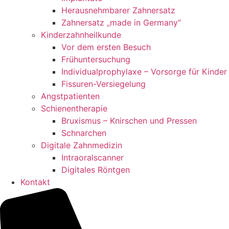
Herausnehmbarer Zahnersatz
Zahnersatz „made in Germany“
Kinderzahnheilkunde
Vor dem ersten Besuch
Frühuntersuchung
Individualprophylaxe – Vorsorge für Kinder
Fissuren-Versiegelung
Angstpatienten
Schienentherapie
Bruxismus – Knirschen und Pressen
Schnarchen
Digitale Zahnmedizin
Intraoralscanner
Digitales Röntgen
Kontakt